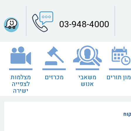
03-948-4000
מון תורים
משאבי
מכרזים
מצלמות
אנוש
לצפייה
ישירה
קוח