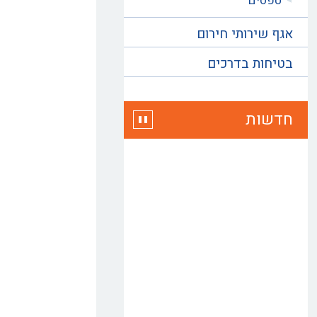
טפסים
אגף שירותי חירום
בטיחות בדרכים
חדשות