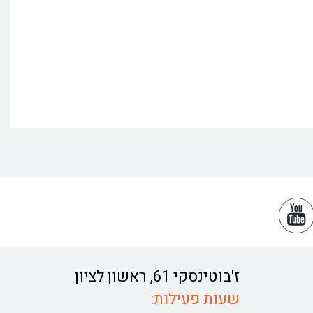
ז'בוטינסקי 61, ראשון לציון
שעות פעילות: