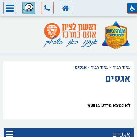
עמוד הבית
>
עמוד הבית
>
אגפים
אגפים
לא נמצא מידע בנושא.
אגפים