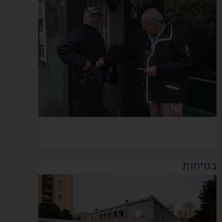
בטיחות