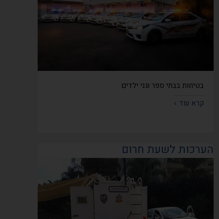
בטיחות בבתי ספר וגני ילדים
קרא עוד
הערכות לשעת חרום