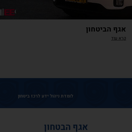
אגף הביטחון
קרא עוד
לומדת ניהול ידע לרכז ביטחון
אגף הבטחון