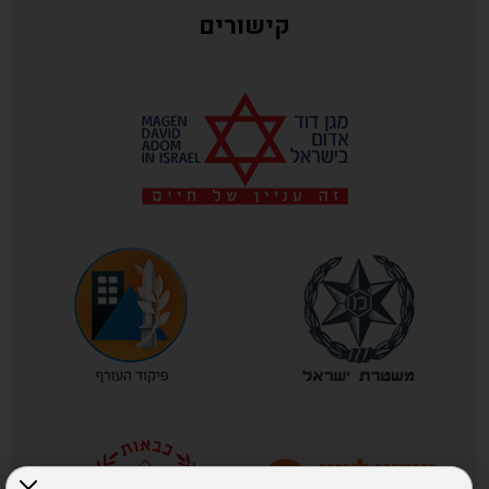
קישורים