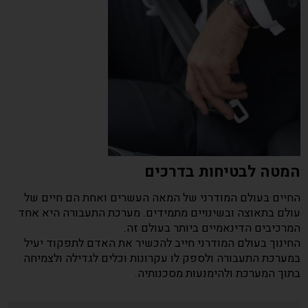
המטה לבטיחות בדרכים
החיים בעולם המודרני של המאה העשרים ואחת הם חיים של
עולם בתאוצה ובשינויים מתמידים. מערכת התעבורה היא אחד
המרכיבים הדינאמיים ביותר בעולם זה.
החינוך בעולם המודרני חייב להכשיר את האדם לתפקוד יעיל
במערכת התעבורה ולספק לו עקרונות וכלים לגדילה ולצמיחה
בתוך המערכת ולהימנעות מסכנותיה.