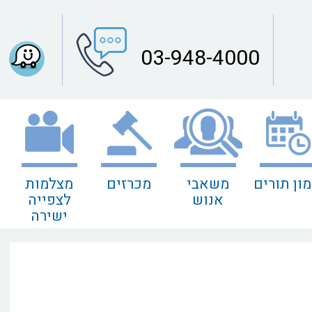
03-948-4000
מון תורים
משאבי
מכרזים
מצלמות
אנוש
לצפייה
ישירה