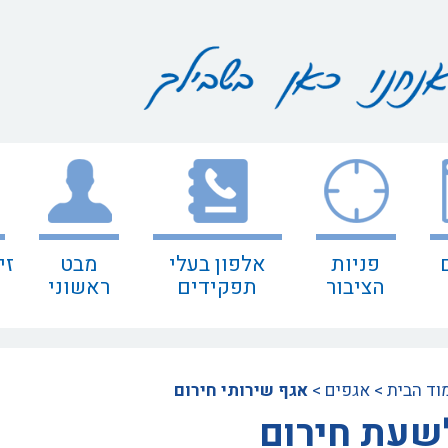
פניות
אלפון בעלי
מבט
זי
הציבור
תפקידים
ראשוני
וד הבית
>
אגפים
>
אגף שירותי חירום
שעת חירום