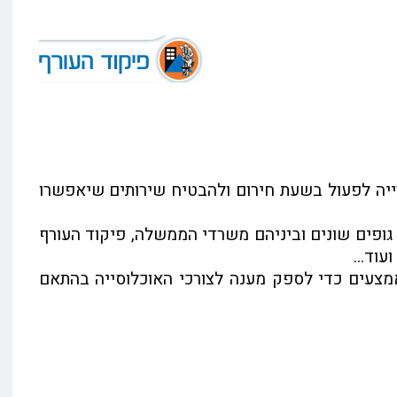
ירייה לפעול בשעת חירום ולהבטיח שירותים שיאפשרו
 גופים שונים וביניהם משרדי הממשלה, פיקוד העורף
וד...
מצעים כדי לספק מענה לצורכי האוכלוסייה בהתאם