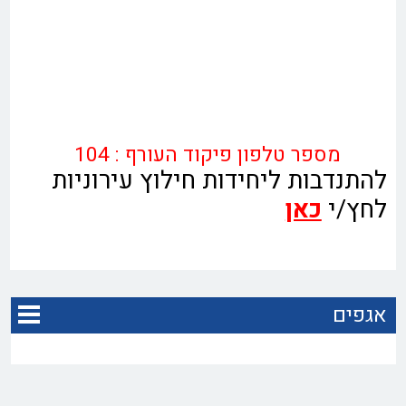
מספר טלפון פיקוד העורף : 104
להתנדבות ליחידות חילוץ עירוניות
לחץ/י
כאן
אגפים