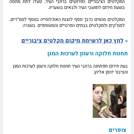
המקלטים הציבוריים הפרושים ברחבי העיר, נועדו לתת מחסה
בשעת חירום לתושבי העיר ולבאים בשעריה.
המקלטים מהווים נדבך נוסף להגנת האוכלוסייה בנוסף לממ"דים,
לממ"קים ולמקלטים בבתים הפרטיים והמשותפים. בשגרה.
»
לחץ כאן לרשימת מיקום מקלטים ציבוריים
תחנות חלוקה ורענון לערכות המגן
בעת חירום תפתחנה ברחבי העיר תחנות חלוקה ורענון לערכות המגן
והציבור יוזמן אליהן.
צופרים