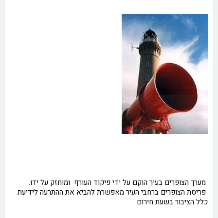
מערך הצופרים בעיר הוקם על ידי פיקוד העורף ומוחזק על ידו.
פריסת הצופרים ברחבי העיר מאפשרת להביא את ההתרעה לידיעת
כלל הציבור בשעת חירום.