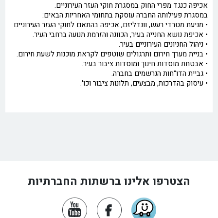
אכיפה כנגד מפרי החוק במסגרת חוקי העזר העירוניים.
במסגרת פעילותה החברה עוסקת בתחומי האחריות הבאים:
• מניעת מטרדי רעש, וונדליזם, אכיפה בהתאם לחוקי העזר העירוניים.
• אכיפת נושא החנייה בעיר, הכוונה והזרמת תנועה ברחבי העיר.
• ניהול החניונים העירוניים בעיר.
• בניית מערך חירום ותרגולים שוטפים לקראת מוכנות לשעת חירום.
• אבטחת מוסדות חינוך ומוסדות ציבור בעיר.
• גביית הדו"חות הנרשמים בחברה.
• עיסוק בהדרכות, מבצעים, תלונות ציבור וכו'.
הצטרפו אלינו ברשתות החברתיות