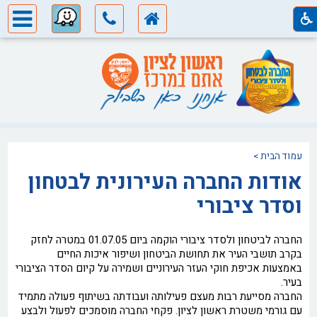
עמוד הבית
>
אודות החברה העירונית לבטחון
וסדר ציבורי
החברה לביטחון ולסדר ציבורי הוקמה ביום 01.07.05 במטרה לחזק
בקרב תושבי העיר את תחושת הביטחון ושיפור איכות החיים
באמצעות אכיפת חוקי העזר העירוניים ושמירה על קיום הסדר הציבורי
בעיר.
החברה מסייעת רבות מעצם פעילותה ועבודתה בשיתוף פעולה מתמיד
עם גורמי משטרת ראשון לציון. פקחי החברה מוסמכים לפעול ולבצע