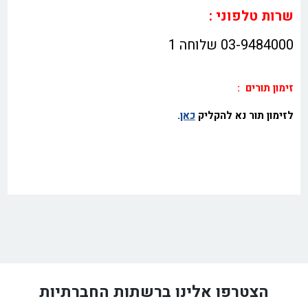
שרות טלפוני :
03-9484000 שלוחה 1
זימון תורים
:
לזימון תור נא להקליק
כאן
.
הצטרפו אלינו ברשתות החברתיות