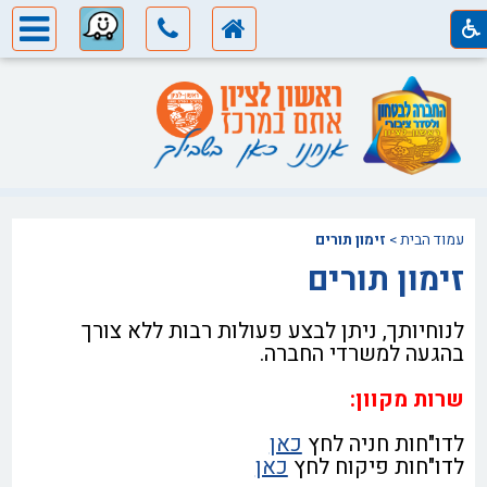
עמוד הבית
>
זימון תורים
זימון תורים
לנוחיותך, ניתן לבצע פעולות רבות ללא צורך
בהגעה למשרדי החברה.
שרות מקוון:
לדו"חות חניה לחץ
כאן
לדו"חות פיקוח לחץ
כאן