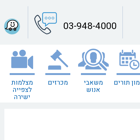
03-948-4000
מון תורים
משאבי
מכרזים
מצלמות
אנוש
לצפייה
ישירה