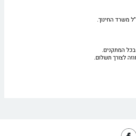
ל משרד החינוך.
בכל המתקנים.
זה לצורך תשלום.