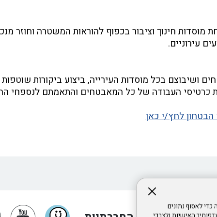
מוסדות חינוך וציבור בכפוף להוראות המשטרה וחוזר מנכ"
ם עירוניים.
ם ושיבוצם בכל מוסדות העירייה, ביצוע ביקורות שוטפות 
ת כרטיסי העבודה של כל המאבטחים והתאמתם לנספחי החו
הבטחון לחץ/י כאן
, ובכלל זה כדי לאסוף נתונים
פותיך האישיות ולצרכי