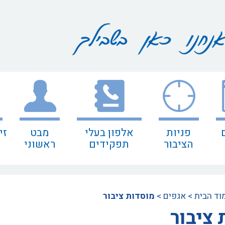
פניות
אלפון בעלי
מבט
זי
הציבור
תפקידים
ראשוני
וד הבית
>
אגפים
>
מוסדות ציבור
 ציבור