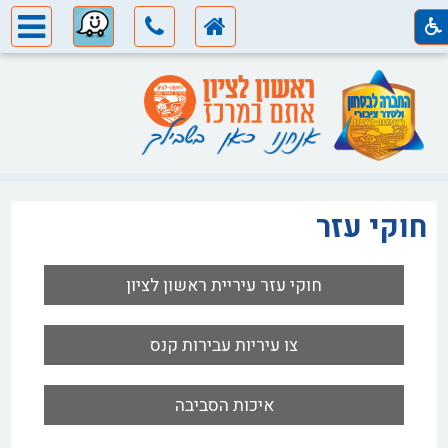
חוקי עזר
חוקי עזר עיריית ראשון לציון
צו עיריות עבירות קנס
איכות הסביבה