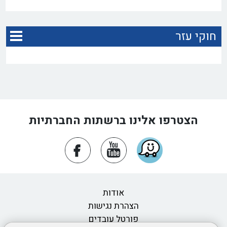
חוקי עזר
הצטרפו אלינו ברשתות החברתיות
אודות
הצהרת נגישות
פורטל עובדים