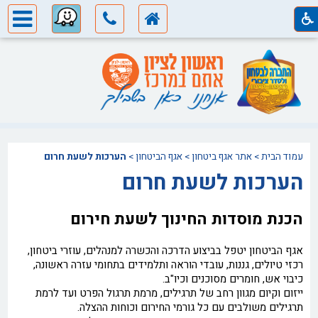
עמוד הבית
>
אתר אגף ביטחון
>
אגף הביטחון >
הערכות לשעת חרום
הערכות לשעת חרום
הכנת מוסדות החינוך לשעת חירום
אגף הביטחון יטפל בביצוע הדרכה והכשרה למנהלים, עוזרי ביטחון,
רכזי טיולים, גננות, עובדי הוראה ותלמידים בתחומי עזרה ראשונה,
כיבוי אש, חומרים מסוכנים וכיו"ב.
ייזום וקיום מגוון רחב של תרגילים, מרמת תרגול הפרט ועד לרמת
תרגילים משולבים עם כל גורמי החירום וכוחות ההצלה.