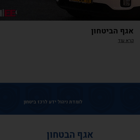
אגף הביטחון
קרא עוד
לומדת ניהול ידע לרכז ביטחון
אגף הבטחון