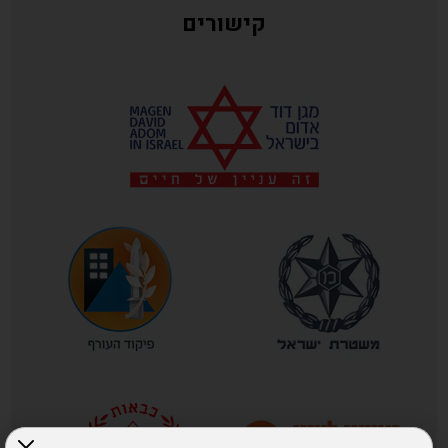
קישורים