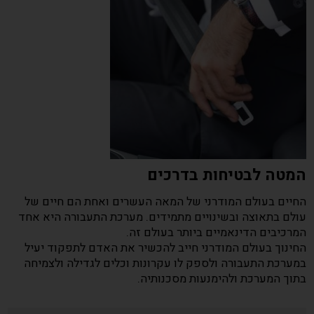
המטה לבטיחות בדרכים
החיים בעולם המודרני של המאה העשרים ואחת הם חיים של
עולם בתאוצה ובשינויים מתמידים. מערכת התעבורה היא אחד
המרכיבים הדינאמיים ביותר בעולם זה.
החינוך בעולם המודרני חייב להכשיר את האדם לתפקוד יעיל
במערכת התעבורה ולספק לו עקרונות וכלים לגדילה ולצמיחה
בתוך המערכת ולהימנעות מסכנותיה.