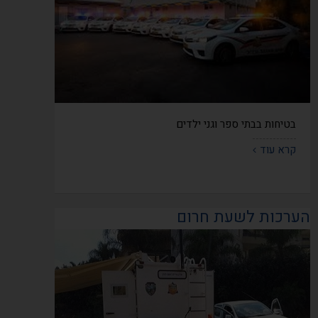
בטיחות בבתי ספר וגני ילדים
קרא עוד
הערכות לשעת חרום