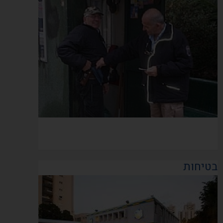
בטיחות