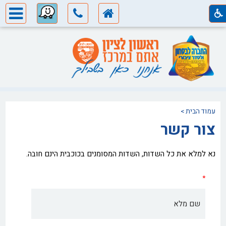
עמוד הבית
>
צור קשר
נא למלא את כל השדות, השדות המסומנים בכוכבית הינם חובה.
*