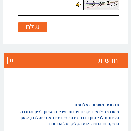
חדשות
תו חניה משרתי מילואים
משרתי מילואים יקרים ויקרות, עיריית ראשון לציון והחברה
העירונית לביטחון וסדר ציבורי מעריכים את פועלכם, למען
הנפקת תו החניה אנא הקליקו על הכותרת .